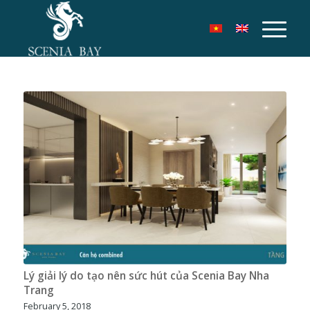
Lý giải lý do tạo nên sức hút của Scenia Bay Nha
Trang
February 5, 2018