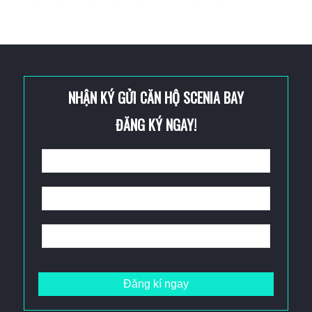
NHẬN KÝ GỬI CĂN HỘ SCENIA BAY
ĐĂNG KÝ NGAY!
Đăng kí ngay