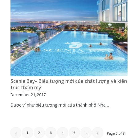
Scenia Bay– Biểu tượng mới của chất lượng và kiến
trúc thẩm mỹ
December 21, 2017
Được ví như biểu tượng mới của thành phố Nha…
‹
1
2
3
4
5
›
»
Page 3 of 8