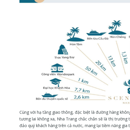
Cùng với hạ tầng giao thông, đặc biệt là đường hàng khôn
tương lai không xa, Nha Trang chắc chắn sẽ là thị trường
đảo quý khách hàng trên cả nước, mang lại tiềm năng gia tă