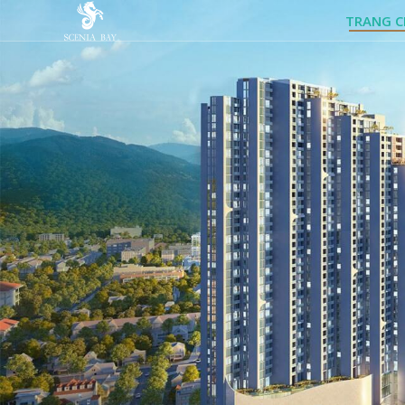
TRANG 