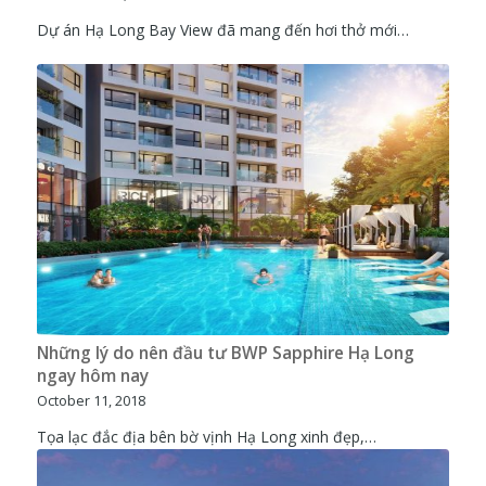
Dự án Hạ Long Bay View đã mang đến hơi thở mới…
Những lý do nên đầu tư BWP Sapphire Hạ Long
ngay hôm nay
October 11, 2018
Tọa lạc đắc địa bên bờ vịnh Hạ Long xinh đẹp,…