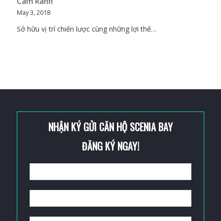
Cam Ranh
May 3, 2018
Sở hữu vị trí chiến lược cùng những lợi thế…
NHẬN KÝ GỬI CĂN HỘ SCENIA BAY
ĐĂNG KÝ NGAY!