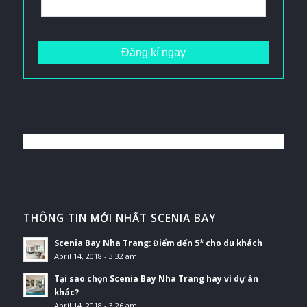
Đăng kí ngay
THÔNG TIN MỚI NHẤT SCENIA BAY
Scenia Bay Nha Trang: Điểm đến 5* cho du khách
April 14, 2018 - 3:32 am
Tại sao chọn Scenia Bay Nha Trang hay vì dự án
khác?
April 14, 2018 - 3:26 am