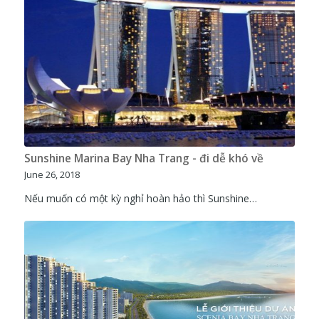
Sunshine Marina Bay Nha Trang - đi dễ khó về
June 26, 2018
Nếu muốn có một kỳ nghỉ hoàn hảo thì Sunshine…