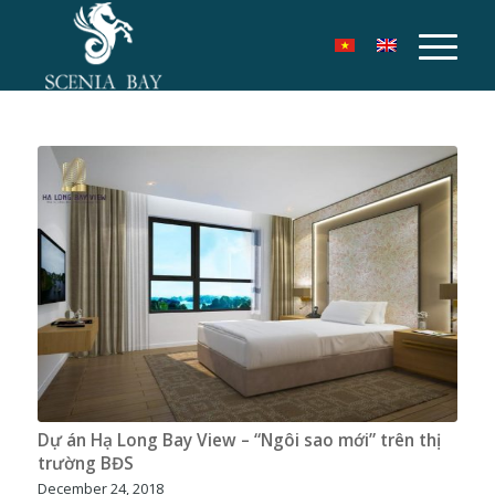
Dự án Hạ Long Bay View – “Ngôi sao mới” trên thị
trường BĐS
December 24, 2018