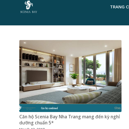
TRANG 
Căn hộ Scenia Bay Nha Trang mang đến kỳ nghỉ
dưỡng chuẩn 5*