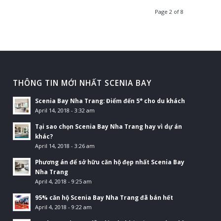
Page 2 of 8
THÔNG TIN MỚI NHẤT SCENIA BAY
Scenia Bay Nha Trang: Điểm đến 5* cho du khách
April 14, 2018 - 3:32 am
Tại sao chọn Scenia Bay Nha Trang hay vì dự án
khác?
April 14, 2018 - 3:26 am
Phương án để sở hữu căn hộ đẹp nhất Scenia Bay
Nha Trang
April 4, 2018 - 9:25 am
95% căn hộ Scenia Bay Nha Trang đã bán hết
April 4, 2018 - 9:22 am