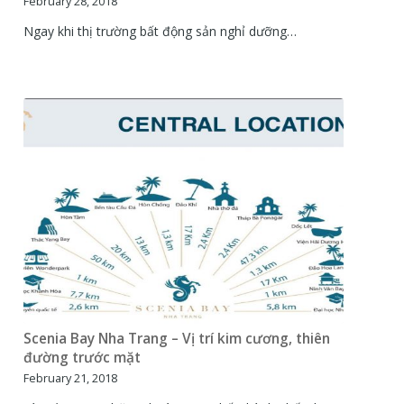
February 28, 2018
Ngay khi thị trường bất động sản nghỉ dưỡng…
Scenia Bay Nha Trang – Vị trí kim cương, thiên
đường trước mặt
February 21, 2018