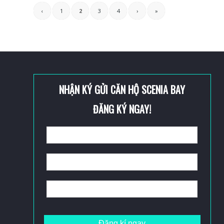
‹
1
2
3
4
›
»
NHẬN KÝ GỬI CĂN HỘ SCENIA BAY
ĐĂNG KÝ NGAY!
Đăng kí ngay